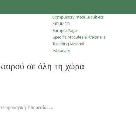
Compulsory module subjets
MEHMED
Sample Page
Specific Modules & Webinars
Teaching Material
Webinars
αιρού σε όλη τη χώρα
 Μετεωρολογική Υπηρεσία……