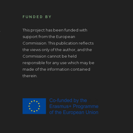
FUNDED BY
.
This project has been funded with
support from the European
Commission. This publication reflects
the views only of the author, and the
Commission cannot be held
responsible for any use which may be
made of the information contained
therein.