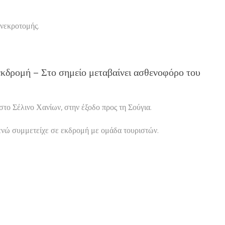
 νεκροτομής.
 εκδρομή – Στο σημείο μεταβαίνει ασθενοφόρο του
το Σέλινο Χανίων, στην έξοδο προς τη Σούγια.
 ενώ συμμετείχε σε εκδρομή με ομάδα τουριστών.