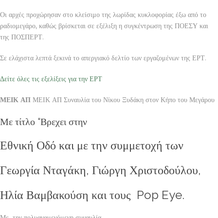
Οι αρχές προχώρησαν στο κλείσιμο της λωρίδας κυκλοφορίας έξω από το
ραδιομεγάρο, καθώς βρίσκεται σε εξέλιξη η συγκέντρωση της ΠΟΕΣΥ και
της ΠΟΣΠΕΡΤ.
Σε ελάχιστα λεπτά ξεκινά το απεργιακό δελτίο των εργαζομένων της ΕΡΤ.
Δείτε όλες τις εξελίξεις για την ΕΡΤ
ΜΕΙΚ ΑΠ
ΜΕΙΚ ΑΠ Συναυλία του Νίκου Ξυδάκη στον Κήπο του Μεγάρου
Με τίτλο “Βρεχει στην
Εθνική Οδό και με την συμμετοχή των
Γεωργία Νταγάκη, Γιώργη Χριστοδούλου,
Ηλία Βαμβακούση και τους Pop Eye.
Με την πολυαναμενόμενη συναυλία