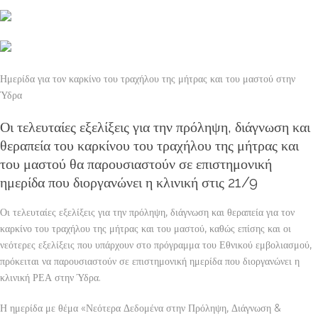
Ημερίδα για τον καρκίνο του τραχήλου της μήτρας και του μαστού στην
Ύδρα
Οι τελευταίες εξελίξεις για την πρόληψη, διάγνωση και
θεραπεία του καρκίνου του τραχήλου της μήτρας και
του μαστού θα παρουσιαστούν σε επιστημονική
ημερίδα που διοργανώνει η κλινική στις 21/9
Οι τελευταίες εξελίξεις για την πρόληψη, διάγνωση και θεραπεία για τον
καρκίνο του τραχήλου της μήτρας και του μαστού, καθώς επίσης και οι
νεότερες εξελίξεις που υπάρχουν στο πρόγραμμα του Εθνικού εμβολιασμού,
πρόκειται να παρουσιαστούν σε επιστημονική ημερίδα που διοργανώνει η
κλινική ΡΕΑ στην Ύδρα.
Η ημερίδα με θέμα «Νεότερα Δεδομένα στην Πρόληψη, Διάγνωση &