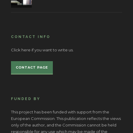
CONTACT INFO
Click here if you want to write us.
CONTACT PAGE
FUNDED BY
This project has been funded with support from the
European Commission. This publication reflects the views
only of the author, and the Commission cannot be held
responsible for any use which may be made of the