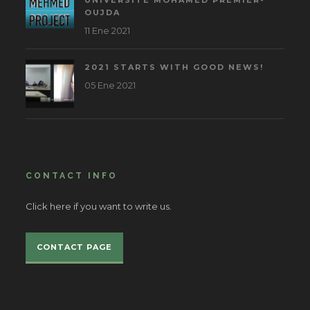
OUJDA
11 Ene 2021
2021 STARTS WITH GOOD NEWS!
05 Ene 2021
CONTACT INFO
Click here if you want to write us.
CONTACT PAGE