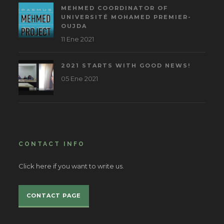
MEHMED COORDINATOR OF
UNIVERSITÉ MOHAMED PREMIER-
OUJDA
11 Ene 2021
2021 STARTS WITH GOOD NEWS!
05 Ene 2021
CONTACT INFO
Click here if you want to write us.
CONTACT PAGE