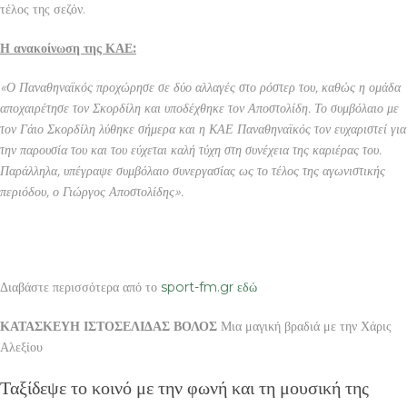
τέλος της σεζόν.
Η ανακοίνωση της ΚΑΕ:
«Ο Παναθηναϊκός προχώρησε σε δύο αλλαγές στο ρόστερ του, καθώς η ομάδα
αποχαιρέτησε τον Σκορδίλη και υποδέχθηκε τον Αποστολίδη. Το συμβόλαιο με
τον Γάιο Σκορδίλη λύθηκε σήμερα και η ΚΑΕ Παναθηναϊκός τον ευχαριστεί για
την παρουσία του και του εύχεται καλή τύχη στη συνέχεια της καριέρας του.
Παράλληλα, υπέγραψε συμβόλαιο συνεργασίας ως το τέλος της αγωνιστικής
περιόδου, ο Γιώργος Αποστολίδης».
Διαβάστε περισσότερα από το
sport-fm.gr εδώ
ΚΑΤΑΣΚΕΥΗ ΙΣΤΟΣΕΛΙΔΑΣ ΒΟΛΟΣ
Μια μαγική βραδιά με την Χάρις
Αλεξίου
Ταξίδεψε το κοινό με την φωνή και τη μουσική της