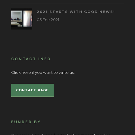
2021 STARTS WITH GOOD NEWS!
05 Ene 2021
CONTACT INFO
Click here if you want to write us.
CONTACT PAGE
FUNDED BY