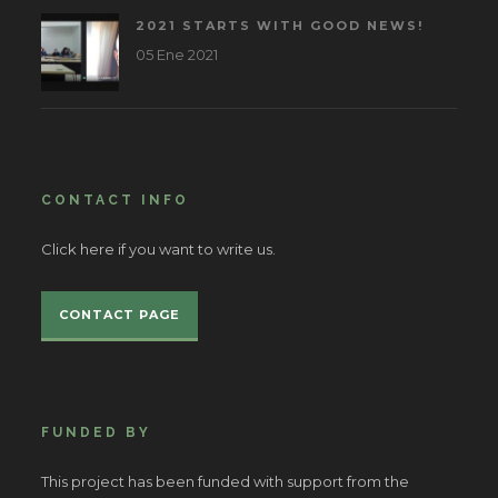
2021 STARTS WITH GOOD NEWS!
05 Ene 2021
CONTACT INFO
Click here if you want to write us.
CONTACT PAGE
FUNDED BY
This project has been funded with support from the