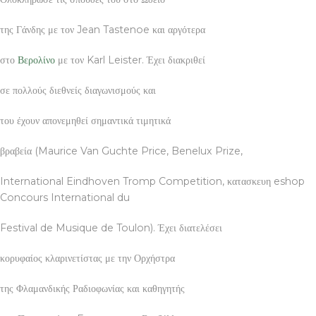
της Γάνδης με τον Jean Tastenoe και αργότερα
στο
Βερολίνο
με τον Karl Leister. Έχει διακριθεί
σε πολλούς διεθνείς διαγωνισμούς και
του έχουν απονεμηθεί σημαντικά τιμητικά
βραβεία (Maurice Van Guchte Price, Benelux Prize,
International Eindhoven Tromp Competition, κατασκευη eshop
Concours International du
Festival de Musique de Toulon). Έχει διατελέσει
κορυφαίος κλαρινετίστας με την Ορχήστρα
της Φλαμανδικής Ραδιοφωνίας και καθηγητής