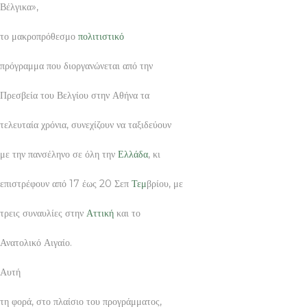
Βέλγικα»,
το μακροπρόθεσμο
πολιτιστικό
πρόγραμμα που διοργανώνεται από την
Πρεσβεία του Βελγίου στην Αθήνα τα
τελευταία χρόνια, συνεχίζουν να ταξιδεύουν
με την πανσέληνο σε όλη την
Ελλάδα
, κι
επιστρέφουν από 17 έως 20 Σεπ
Τεμ
βρίου, με
τρεις συναυλίες στην
Αττική
και το
Ανατολικό Αιγαίο.
Αυτή
τη φορά, στο πλαίσιο του προγράμματος,