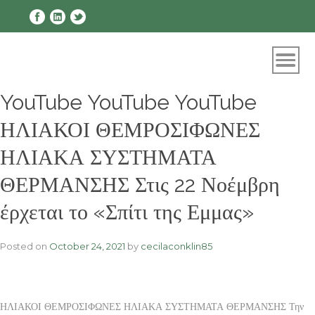
Skip
to
content
YouTube YouTube YouTube
ΗΛΙΑΚΟΙ ΘΕΜΡΟΣΙΦΩΝΕΣ
ΗΛΙΑΚΑ ΣΥΣΤΗΜΑΤΑ
ΘΕΡΜΑΝΣΗΣ Στις 22 Νοέμβρη
έρχεται το «Σπίτι της Εμμας»
Posted on
October 24, 2021
by
cecilaconklin85
ΗΛΙΑΚΟΙ ΘΕΜΡΟΣΙΦΩΝΕΣ ΗΛΙΑΚΑ ΣΥΣΤΗΜΑΤΑ ΘΕΡΜΑΝΣΗΣ Την