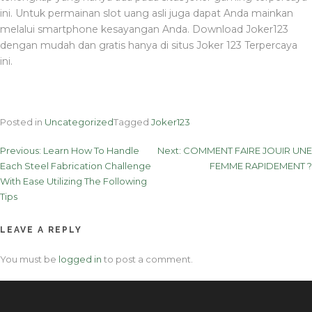
ini. Untuk permainan slot uang asli juga dapat Anda mainkan
melalui smartphone kesayangan Anda. Download Joker123
dengan mudah dan gratis hanya di situs Joker 123 Terpercaya
ini.
Posted in
Uncategorized
Tagged
Joker123
Post
Previous:
Learn How To Handle
Next:
COMMENT FAIRE JOUIR UNE
Each Steel Fabrication Challenge
FEMME RAPIDEMENT ?
navigation
With Ease Utilizing The Following
Tips
LEAVE A REPLY
You must be
logged in
to post a comment.