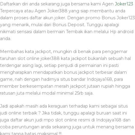
Daftarkan diri anda sekarang juga bersama kami Agen
Joker123
Terpercaya atau Agen Joker388 yang siap membantu anda
dalam proses daftar akun joker. Dengan promo Bonus Joker123
yang menarik, mulai dari Bonus Deposit. Tunggu apalagi
nikmati sensasi dalam bermain Tembak ikan melalui Hp android
anda.
Membahas kata jackpot, mungkin di benak para penggemar
taruhan slot online joker388 kata jackpot bukanlah sebuah hal
terdengar asing lagi, setiap penjudi di permainan ini pasti
mengharapkan mendapatkan bonus jackpot terbesar dalam
game, nah dengan hadirnya situs bandar Indojaya168, para
member berkesempatan meraih jackpot jutaan rupiah hingga
ratusan juta melalui modal minimal 25rb saja.
Jadi apakah masih ada keraguan terhadap kami sebagai situs
judi online terbaik ? Jika tidak, tunggu apalagi buruan saat ini
juga daftar akun judi mpo slot online resmi di Indojaya168 dan
coba peruntungan anda sekarang juga untuk menang bersama
kami tanpa batas maksimal !!!.