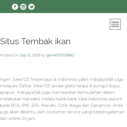
Skip
to
content
Situs Tembak ikan
Posted on
July 12, 2021
by
gene07535680
Agen Joker123 Terpercaya di Indonesia yakni Indojaya168 juga
melayani Daftar Joker123 secara gratis tanpa di pungut biaya
apapun. Indojaya168 juga memberikan kemudahan dalam
melakukan transaksi melalui bank-bank lokal indonesia seperti
bank BCA, BNI, BRI, Mandiri, Cimb Niaga dan Danamon. Anda
juga akan dibantu oleh costumer service yang berpengalaman
dan online 24 jam.