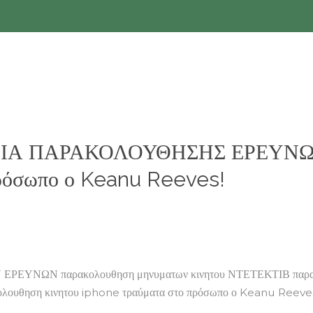
ΦΕΙΑ ΠΑΡΑΚΟΛΟΥΘΗΣΗΣ ΕΡΕΥΝΩΝ
πρόσωπο ο Keanu Reeves!
Ν παρακολουθηση μηνυματων κινητου ΝΤΕΤΕΚΤΙΒ παρακολο
ακολουθηση κινητου iphone τραύματα στο πρόσωπο ο Keanu Reeve