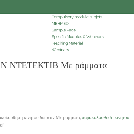
Compulsory module subjets
MEHMED
Sample Page
Specific Modules & Webinars
Teaching Material
Webinars
 ΝΤΕΤΕΚΤΙΒ Με ράμματα,
υθηση κινητου δωρεαν Με ράμματα,
παρακολουθηση κινητου
s!”