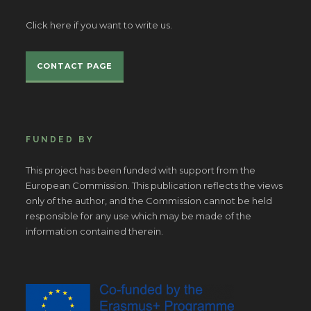
Click here if you want to write us.
CONTACT PAGE
FUNDED BY
This project has been funded with support from the
European Commission. This publication reflects the views
only of the author, and the Commission cannot be held
responsible for any use which may be made of the
information contained therein.