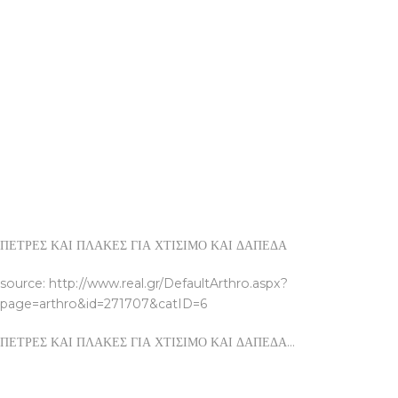
ΠΕΤΡΕΣ ΚΑΙ ΠΛΑΚΕΣ ΓΙΑ ΧΤΙΣΙΜΟ ΚΑΙ ΔΑΠΕΔΑ
source: http://www.real.gr/DefaultArthro.aspx?
page=arthro&id=271707&catID=6
ΠΕΤΡΕΣ ΚΑΙ ΠΛΑΚΕΣ ΓΙΑ ΧΤΙΣΙΜΟ ΚΑΙ ΔΑΠΕΔΑ…