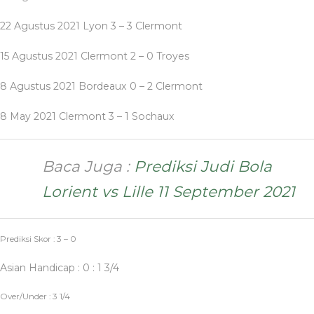
22 Agustus 2021 Lyon 3 – 3 Clermont
15 Agustus 2021 Clermont 2 – 0 Troyes
8 Agustus 2021 Bordeaux 0 – 2 Clermont
8 May 2021 Clermont 3 – 1 Sochaux
Baca Juga :
Prediksi Judi Bola
Lorient vs Lille 11 September 2021
Prediksi Skor : 3 – 0
Asian Handicap : 0 : 1 3/4
Over/Under : 3 1/4