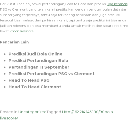
Berikut itu adalah jadwal pertandingan,Head to Head dan prediksi
liga perancis
PSG
vs
Clermont
yang telah kami prediksikan dengan pengumpulan data dari
sumber yang terpercaya, tentu saja terkadang perkiraan dan juga prediksi
tersebut bisa meleset dari perkiraan kami, tapi tentu saja prediksi ini bisa anda
jadikan referensi dan bisa membantu anda untuk melihat skor secara realtime
lewat
7mcn livescore
Pencarian Lain
Prediksi Judi Bola Online
Prediksi Pertandingan Bola
Pertandingan 11 September
Prediksi Pertandingan
PSG
vs
Clermont
Head To Head
PSG
Head To Head
Clermont
Posted in
Uncategorized
Tagged
Http://162.214.145.180/90bola-
livescore/