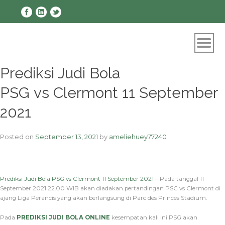
Skip
to
content
Prediksi Judi Bola
PSG vs Clermont 11 September
2021
Posted on
September 13, 2021
by
ameliehuey77240
Prediksi Judi Bola
PSG
vs
Clermont
11 September 2021
– Pada tanggal 11
September 2021 22.00 WIB akan diadakan pertandingan
PSG
vs
Clermont
di
ajang Liga Perancis yang akan berlangsung di Parc des Princes Stadium.
Pada
PREDIKSI JUDI BOLA ONLINE
kesempatan kali ini PSG akan