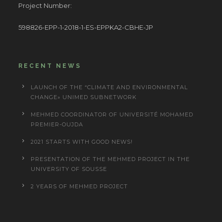
Project Number:
598826-EPP-1-2018-1-ES-EPPKA2-CBHE-JP
RECENT NEWS
LAUNCH OF THE “CLIMATE AND ENVIRONMENTAL
CHANGE» UNIMED SUBNETWORK
MEHMED COORDINATOR OF UNIVERSITÉ MOHAMED
PREMIER-OUJDA
2021 STARTS WITH GOOD NEWS!
PRESENTATION OF THE MEHMED PROJECT IN THE
UNIVERSITY OF SOUSSE
2 YEARS OF MEHMED PROJECT