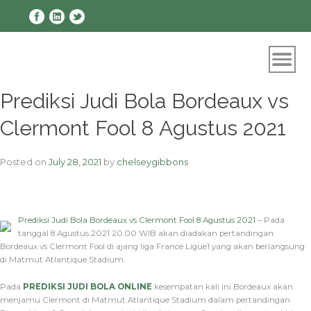
Skip
to
content
Prediksi Judi Bola Bordeaux vs
Clermont Fool 8 Agustus 2021
Posted on
July 28, 2021
by
chelseygibbons
Prediksi Judi Bola Bordeaux vs Clermont Fool 8 Agustus 2021
– Pada
tanggal 8 Agustus 2021 20.00 WIB akan diadakan pertandingan
Bordeaux vs Clermont Fool di ajang liga France Ligue1 yang akan berlangsung
di Matmut Atlantique Stadium.
Pada
PREDIKSI JUDI BOLA ONLINE
kesempatan kali ini Bordeaux akan
menjamu Clermont di Matmut Atlantique Stadium
dalam pertandingan