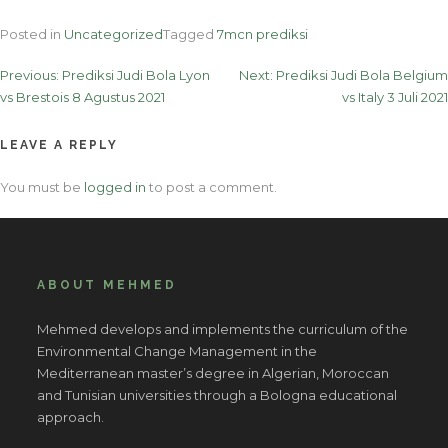
Posted in
Uncategorized
Tagged
7mcn prediksi
Post
Previous:
Prediksi Judi Bola Lyon
Next:
Prediksi Judi Bola Belgium
vs Brestois 8 Agustus 2021
vs Italy 3 Juli 2021
navigation
LEAVE A REPLY
You must be
logged in
to post a comment.
ABOUT MEHMED
Mehmed develops and implements the curriculum of the
Environmental Change Management in the
Mediterranean master’s degree in Algerian, Moroccan
and Tunisian universities through a Bologna educational
approach.