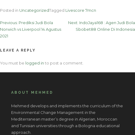
Posted in
Uncategorized
Tagged
Livescore 7mcn
Post
Previous:
Prediksi Judi Bola
Next:
IndoJaya168 : Agen Judi Bola
Norwich vs Liverpool 14 Agustus
Sbobet88 Online Di Indonesia
navigation
2021
LEAVE A REPLY
You must be
logged in
to post a comment.
ABOUT MEHMED
Mehmed develops and implements the curriculum of the
Environmental Change Management in the
Mediterranean master’s degree in Algerian, Moroccan
and Tunisian universities through a Bologna educational
approach.