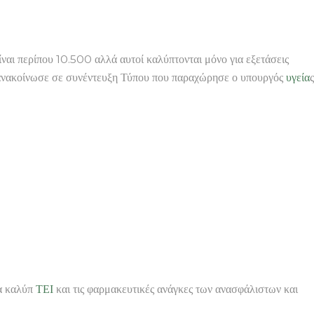
είναι περίπου 10.500 αλλά αυτοί καλύπτονται μόνο για εξετάσεις
 ανακοίνωσε σε συνέντευξη Τύπου που παραχώρησε ο υπουργός
υγεία
ς
θα καλύπ
ΤΕΙ
και τις φαρμακευτικές ανάγκες των ανασφάλιστων και