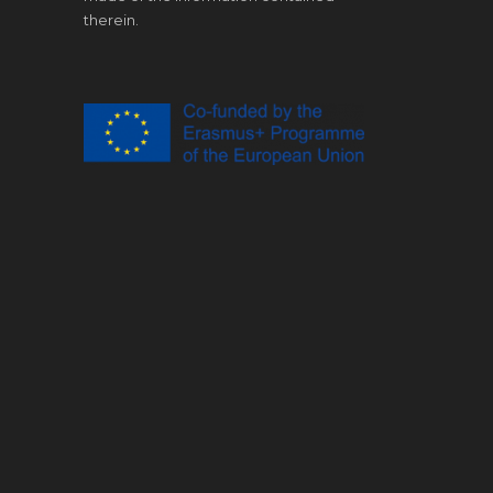
therein.