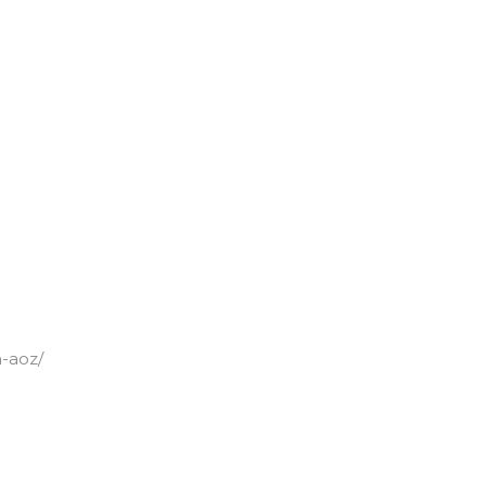
n-aoz/