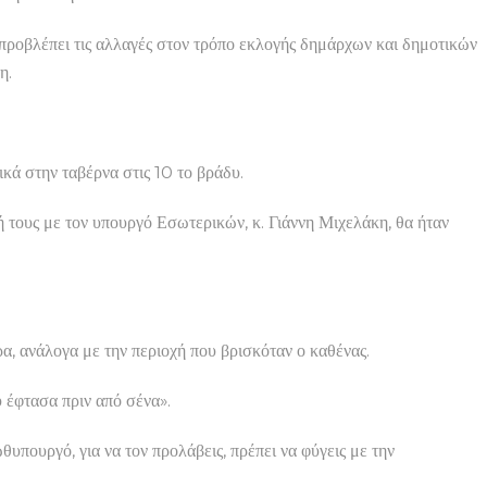
προβλέπει τις αλλαγές στον τρόπο εκλογής δημάρχων και δημοτικών
η.
ικά στην ταβέρνα στις 10 το βράδυ.
 τους με τον υπουργό Εσωτερικών, κ. Γιάννη Μιχελάκη, θα ήταν
, ανάλογα με την περιοχή που βρισκόταν ο καθένας.
 έφτασα πριν από σένα».
υπουργό, για να τον προλάβεις, πρέπει να φύγεις με την