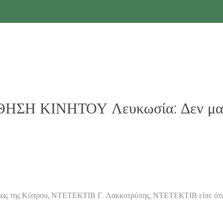
 ΚΙΝΗΤΟΥ Λευκωσία: Δεν μας επ
 Κύπρου, ΝΤΕΤΕΚΤΙΒ Γ. Λακκοτρύπης, ΝΤΕΤΕΚΤΙΒ είπε ότι οι 