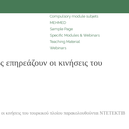
Compulsory module subjets
MEHMED
Sample Page
Specific Modules & Webinars
Teaching Material
Webinars
ηρεάζουν οι κινήσεις του
κινήσεις του τουρκικού πλοίου παρακολουθούνται ΝΤΕΤΕΚΤΙΒ