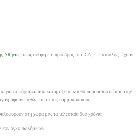
ης
Αθήνας
, όπως ανέφερε ο πρόεδρος του ΙΣΑ, κ. Πατούλης, έχουν
ιο για τα φάρμακα που καταρτίζεται και θα παρουσιαστεί και στην
νταγογραφούν καθώς και στους φαρμακοποιούς
υκλοφορούν στη χώρα μας τα τελευταία δυο χρόνια.
με τον όγκο πωλήσεων.