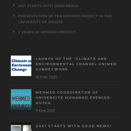
2021 STARTS WITH GOOD NEWS!
PRESENTATION OF THE MEHMED PROJECT IN THE
UNIVERSITY OF SOUSSE
2 YEARS OF MEHMED PROJECT
LAUNCH OF THE “CLIMATE AND
ENVIRONMENTAL CHANGE» UNIMED
SUBNETWORK
10 Feb 2021
MEHMED COORDINATOR OF
UNIVERSITÉ MOHAMED PREMIER-
OUJDA
11 Ene 2021
2021 STARTS WITH GOOD NEWS!