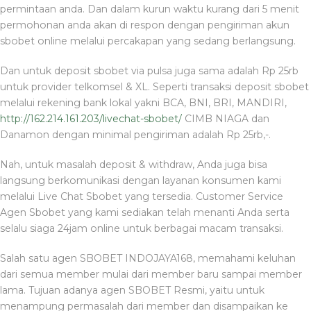
permintaan anda. Dan dalam kurun waktu kurang dari 5 menit
permohonan anda akan di respon dengan pengiriman akun
sbobet online melalui percakapan yang sedang berlangsung.
Dan untuk deposit sbobet via pulsa juga sama adalah Rp 25rb
untuk provider telkomsel & XL. Seperti transaksi deposit sbobet
melalui rekening bank lokal yakni BCA, BNI, BRI, MANDIRI,
http://162.214.161.203/livechat-sbobet/
CIMB NIAGA dan
Danamon dengan minimal pengiriman adalah Rp 25rb,-.
Nah, untuk masalah deposit & withdraw, Anda juga bisa
langsung berkomunikasi dengan layanan konsumen kami
melalui Live Chat Sbobet yang tersedia. Customer Service
Agen Sbobet yang kami sediakan telah menanti Anda serta
selalu siaga 24jam online untuk berbagai macam transaksi.
Salah satu agen SBOBET INDOJAYA168, memahami keluhan
dari semua member mulai dari member baru sampai member
lama. Tujuan adanya agen SBOBET Resmi, yaitu untuk
menampung permasalah dari member dan disampaikan ke