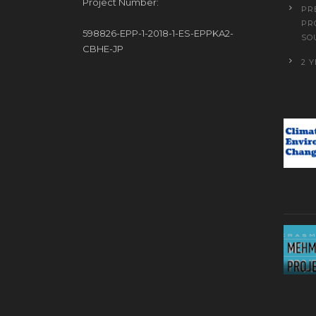
Project Number:
PR
PR
598826-EPP-1-2018-1-ES-EPPKA2-
SO
CBHE-JP
2 