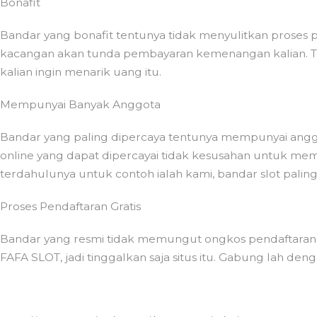
Bonafit
Bandar yang bonafit tentunya tidak menyulitkan prose
kacangan akan tunda pembayaran kemenangan kalian. Tet
kalian ingin menarik uang itu.
Mempunyai Banyak Anggota
Bandar yang paling dipercaya tentunya mempunyai anggo
online yang dapat dipercayai tidak kesusahan untuk me
terdahulunya untuk contoh ialah kami, bandar slot paling
Proses Pendaftaran Gratis
Bandar yang resmi tidak memungut ongkos pendaftaran 
FAFA SLOT, jadi tinggalkan saja situs itu. Gabung lah den