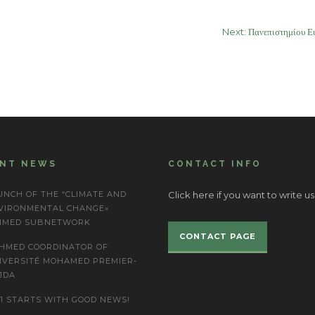
Next:
Πανεπιστημίου Ε
ENT NEWS
CONTACT INFO
UNCH OF THE “CLIMATE AND
Click here if you want to write us
VIRONMENTAL CHANGE»
IMED SUBNETWORK
CONTACT PAGE
HMED COORDINATOR OF
IVERSITÉ MOHAMED PREMIER-
JDA
21 STARTS WITH GOOD NEWS!