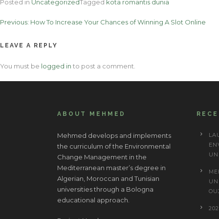
Posted in
Uncategorized
Tagged
kota romantis dunia
Post
Previous:
How To Increase Your Chances of Winning A Slot Online
navigation
LEAVE A REPLY
You must be
logged in
to post a comment.
ABOUT MEHMED
REC
Mehmed develops and implements
LA
EN
the curriculum of the Environmental
UN
Change Management in the
Mediterranean master’s degree in
ME
Algerian, Moroccan and Tunisian
UN
universities through a Bologna
OU
educational approach.
20