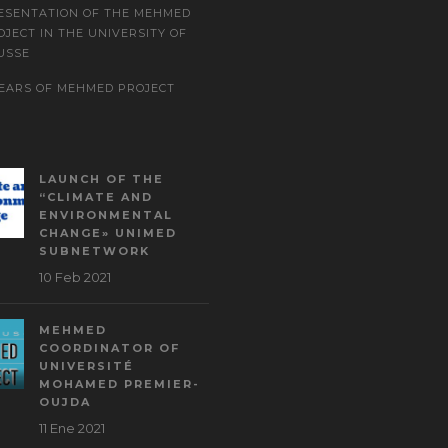
ESENTATION OF THE MEHMED
OJECT IN THE UNIVERSITY OF
USSE
YEARS OF MEHMED PROJECT
LAUNCH OF THE
“CLIMATE AND
ENVIRONMENTAL
CHANGE» UNIMED
SUBNETWORK
10 Feb 2021
MEHMED
COORDINATOR OF
UNIVERSITÉ
MOHAMED PREMIER-
OUJDA
11 Ene 2021