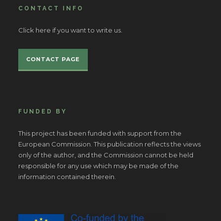
CONTACT INFO
Click here if you want to write us.
CONTACT PAGE
FUNDED BY
This project has been funded with support from the
European Commission. This publication reflects the views
only of the author, and the Commission cannot be held
responsible for any use which may be made of the
information contained therein.