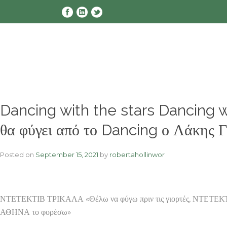
Skip
to
content
Dancing with the stars Dancing 
θα φύγει από το Dancing ο Λάκης 
Posted on
September 15, 2021
by
robertahollinwor
ΝΤΕΤΕΚΤΙΒ ΤΡΙΚΑΛΑ «Θέλω να φύγω πριν τις γιορτές, ΝΤΕΤΕ
ΑΘΗΝΑ το φορέσω»