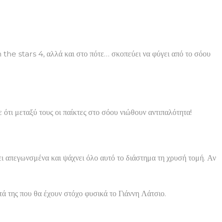
 the stars 4, αλλά και στο πότε… σκοπεύει να φύγει από το σόου
 ότι μεταξύ τους οι παίκτες στο σόου νιώθουν αντιπαλότητα!
ι απεγωνσμένα και ψάχνει όλο αυτό το διάστημα τη χρυσή τομή. Αν
τά της που θα έχουν στόχο φυσικά το Γιάννη Λάτσιο.