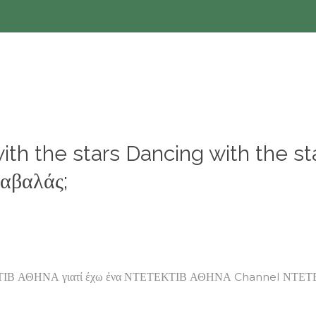
with the stars Dancing with the
Γαβαλάς;
ΚΤΙΒ ΑΘΗΝΑ γιατί έχω ένα ΝΤΕΤΕΚΤΙΒ ΑΘΗΝΑ Channel ΝΤΕΤΕΚ