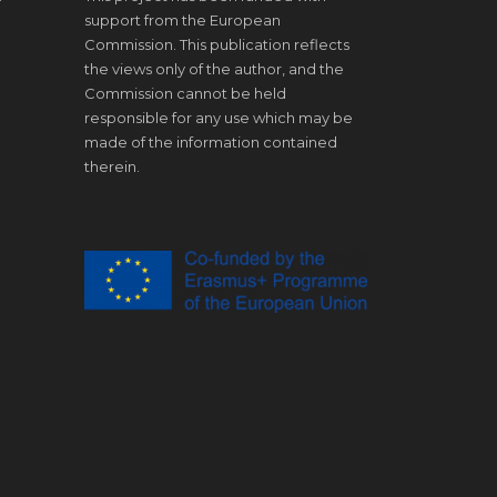
support from the European
Commission. This publication reflects
the views only of the author, and the
Commission cannot be held
responsible for any use which may be
made of the information contained
therein.