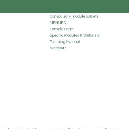
Compulsory module subjets
MEHMED
Sample Page
Specific Modules & Webinars
Teaching Material
Webinars