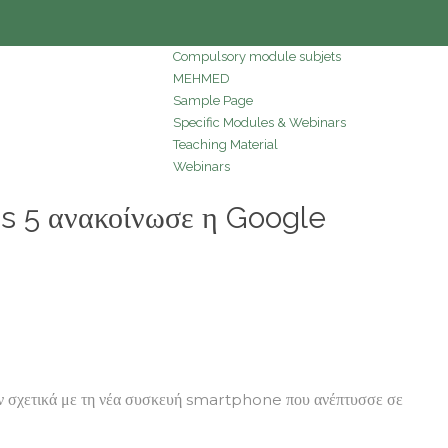
Compulsory module subjets
MEHMED
Sample Page
Specific Modules & Webinars
Teaching Material
Webinars
s 5 ανακοίνωσε η Google
αν σχετικά με τη νέα συσκευή smartphone που ανέπτυσσε σε