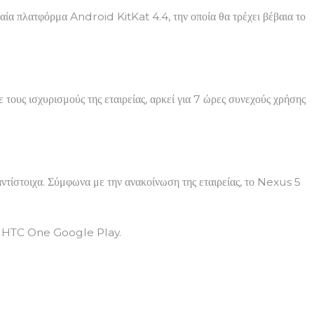
ταία πλατφόρμα Android KitKat 4.4, την οποία θα τρέχει βέβαια το
 τους ισχυρισμούς της εταιρείας, αρκεί για 7 ώρες συνεχούς χρήσης
ντίστοιχα. Σύμφωνα με την ανακοίνωση της εταιρείας, το Nexus 5
ι HTC One Google Play.