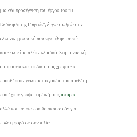
μια νέα προσέγγιση του έργου του “Η
Εκδίκηση της Γυφτιάς”, έργο σταθμό στην
ελληνική μουσική που αγαπήθηκε πολύ
και θεωρείται πλέον κλασικό. Στη μοναδική
αυτή συναυλία, το δικό τους χρώμα θα
προσθέσουν γνωστά τραγούδια του συνθέτη
που έχουν γράψει τη δική τους
ιστορία
,
αλλά και κάποια που θα ακουστούν για
πρώτη φορά σε συναυλία.