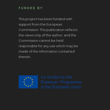
FUNDED BY
.
This project has been funded with
support from the European
Commission. This publication reflects
the views only of the author, and the
Commission cannot be held
responsible for any use which may be
made of the information contained
therein.