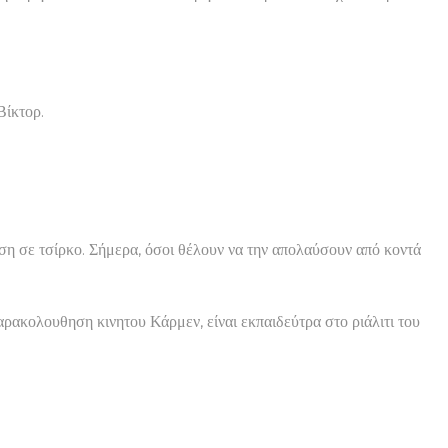
Βίκτορ.
ση σε τσίρκο. Σήμερα, όσοι θέλουν να την απολαύσουν από κοντά
παρακολουθηση κινητου Κάρμεν, είναι εκπαιδεύτρα στο ριάλιτι του