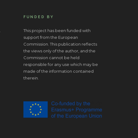
FUNDED BY
.
This project has been funded with
support from the European
Commission. This publication reflects
the views only of the author, and the
Commission cannot be held
responsible for any use which may be
made of the information contained
therein.