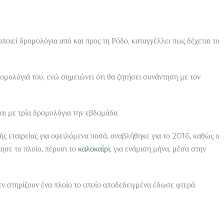
οιεί δρομολόγια από και προς τη Ρόδο, καταγγέλλει πως δέχεται το
ομολόγιά του, ενώ σημειώνει ότι θα ζητήσει συνάντηση με τον
ται με τρία δρομολόγια την εβδομάδα.
 εταιρείας για οφειλόμενα ποσά, αναβλήθηκε για το 2016, καθώς ο
ίησε το πλοίο, πέρυσι το
καλοκαίρι
, για ενάμιση μήνα, μέσα στην
εν στηρίζουν ένα πλοίο το οποίο αποδεδειγμένα έδωσε φτερά