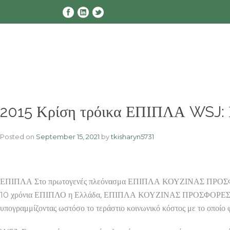
Skip
to
content
2015 Κρίση τρόικα ΕΠΙΠΛΑ WSJ: Εν
Posted on
September 15, 2021
by
tkisharyn5731
ΕΠΙΠΛΑ Στο πρωτογενές πλεόνασμα ΕΠΙΠΛΑ ΚΟΥΖΙΝΑΣ ΠΡΟΣΦ
10 χρόνια ΕΠΙΠΛΟ η Ελλάδα, ΕΠΙΠΛΑ ΚΟΥΖΙΝΑΣ ΠΡΟΣΦΟΡΕΣ
υπογραμμίζοντας ωστόσο το τεράστιο κοινωνικό κόστος με το οποίο 