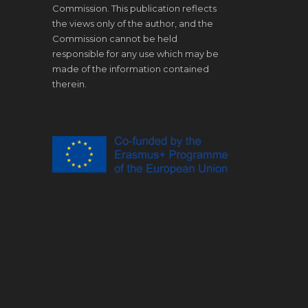
Commission. This publication reflects
the views only of the author, and the
Commission cannot be held
responsible for any use which may be
made of the information contained
therein.