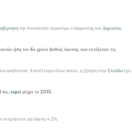
υβέρνηση
την δυνατότητα περαιτέρω ελάφρυνσης του
Δημοσίου
ιανύει ήδη τον 6ο χρόνο βαθιάς ύφεσης που εκτόξευσε τις
 όλοι αυξάνονται. Αποτέλεσμα όλων αυτών, η ζήτηση στην
Ελλάδα
έχει
1 δις.
ευρώ
μέχρι το 2015.
ών εκτιμήσεων για ύφεση 4,2%.