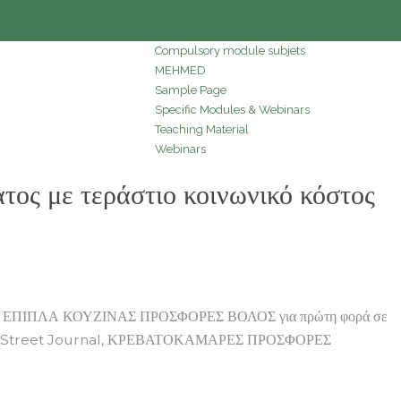
Compulsory module subjets
MEHMED
Sample Page
Specific Modules & Webinars
Teaching Material
Webinars
ς με τεράστιο κοινωνικό κόστος
ος, ΕΠΙΠΛΑ ΚΟΥΖΙΝΑΣ ΠΡΟΣΦΟΡΕΣ ΒΟΛΟΣ για πρώτη φορά σε
ll Street Journal, ΚΡΕΒΑΤΟΚΑΜΑΡΕΣ ΠΡΟΣΦΟΡΕΣ