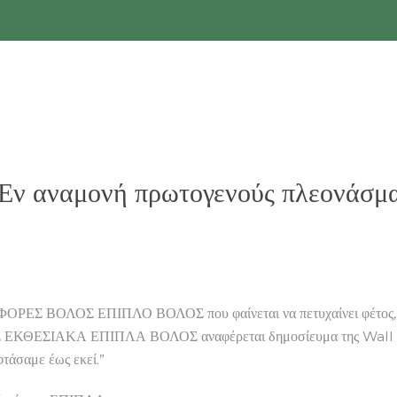
 αναμονή πρωτογενούς πλεονάσματο
ΟΡΕΣ ΒΟΛΟΣ ΕΠΙΠΛΟ ΒΟΛΟΣ που φαίνεται να πετυχαίνει φέτ
 ΕΚΘΕΣΙΑΚΑ ΕΠΙΠΛΑ ΒΟΛΟΣ αναφέρεται δημοσίευμα της Wa
φτάσαμε έως εκεί.”