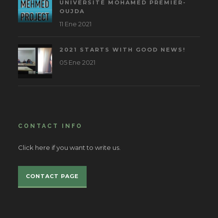
UNIVERSITÉ MOHAMED PREMIER-
OUJDA
11 Ene 2021
2021 STARTS WITH GOOD NEWS!
05 Ene 2021
CONTACT INFO
Click here if you want to write us.
CONTACT PAGE