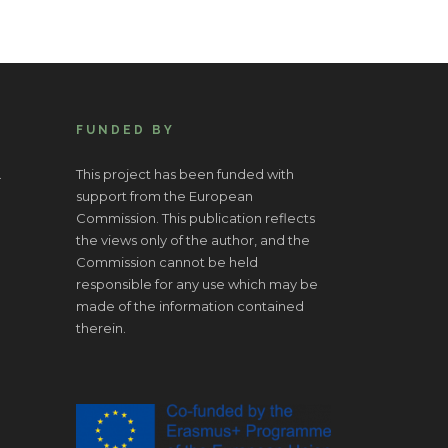
FUNDED BY
.
This project has been funded with
support from the European
Commission. This publication reflects
the views only of the author, and the
Commission cannot be held
responsible for any use which may be
made of the information contained
therein.