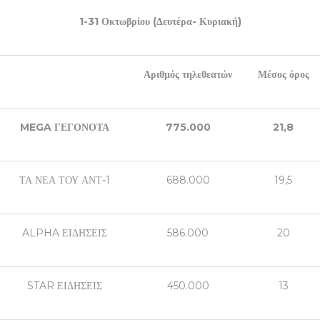
1-31 Οκτωβρίου (Δευτέρα- Κυριακή)
Αριθμός τηλεθεατών
Μέσος όρος
MEGA
ΓΕΓΟΝΟΤΑ
775.000
21,8
ΤΑ ΝΕΑ ΤΟΥ ΑΝΤ-1
688.000
19,5
ALPHA ΕΙΔΗΣΕΙΣ
586.000
20
STAR ΕΙΔΗΣΕΙΣ
450.000
13