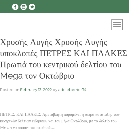
Skip
to
content
Χρυσής Αυγής Χρυσής Αυγής
υποκλοπές ΠΕΤΡΕΣ ΚΑΙ ΠΛΑΚΕΣ
Πρωτιά του κεντρικού δελτίου του
Mega τον Οκτώβριο
Posted on
February 13, 2022
by
adeleberrios74
ΠΕΤΡΕΣ ΚΑΙ ΠΛΑΚΕΣ Αμετάβλητη παραμένει η σειρά κατάταξης των
κεντρικών δελτίων ειδήσεων και τον μήνα Οκτώβριο, με το δελτίο του
Mega να προηγείται σταθερά……