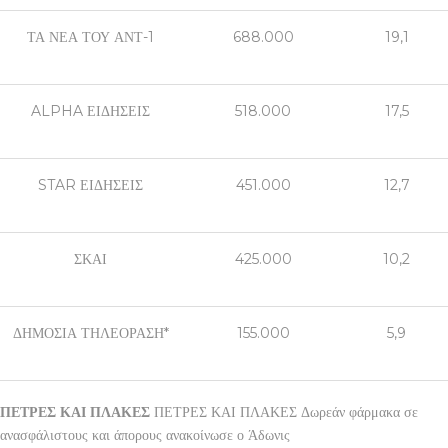
ΤΑ ΝΕΑ ΤΟΥ ΑΝΤ-1
688.000
19,1
ALPHA ΕΙΔΗΣΕΙΣ
518.000
17,5
STAR ΕΙΔΗΣΕΙΣ
451.000
12,7
ΣΚΑΙ
425.000
10,2
ΔΗΜΟΣΙΑ ΤΗΛΕΟΡΑΣΗ*
155.000
5,9
ΠΕΤΡΕΣ ΚΑΙ ΠΛΑΚΕΣ
ΠΕΤΡΕΣ ΚΑΙ ΠΛΑΚΕΣ Δωρεάν φάρμακα σε
ανασφάλιστους και άπορους ανακοίνωσε ο Άδωνις