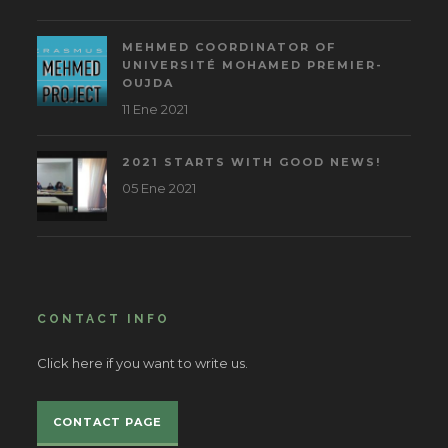
MEHMED COORDINATOR OF
UNIVERSITÉ MOHAMED PREMIER-
OUJDA
11 Ene 2021
2021 STARTS WITH GOOD NEWS!
05 Ene 2021
CONTACT INFO
Click here if you want to write us.
CONTACT PAGE