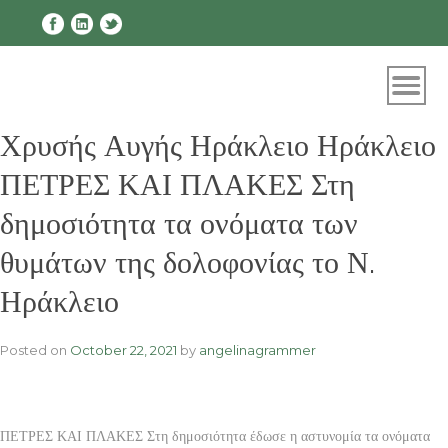
Skip
to
content
Χρυσής Αυγής Ηράκλειο Ηράκλειο
ΠΕΤΡΕΣ ΚΑΙ ΠΛΑΚΕΣ Στη
δημοσιότητα τα ονόματα των
θυμάτων της δολοφονίας το Ν.
Ηράκλειο
Posted on
October 22, 2021
by
angelinagrammer
ΠΕΤΡΕΣ ΚΑΙ ΠΛΑΚΕΣ Στη δημοσιότητα έδωσε η αστυνομία τα ονόματα