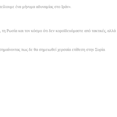
τείλουμε ένα μήνυμα αδυναμίας στο Ιράν».
, τη Ρωσία και τον κόσμο ότι δεν κοροϊδευόμαστε από τακτικές, αλλά
ισημαίνοντας πως δε θα σημειωθεί χερσαία επίθεση στην Συρία.