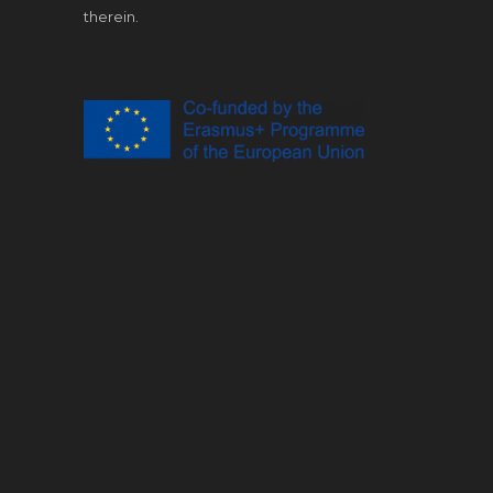
therein.