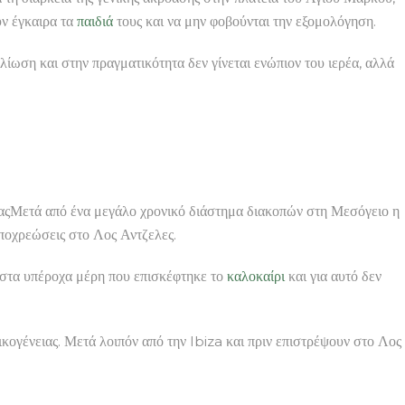
ν έγκαιρα τα
παιδιά
τους και να μην φοβούνται την εξομολόγηση.
λίωση και στην πραγματικότητα δεν γίνεται ενώπιον του ιερέα, αλλά
λίαςΜετά από ένα μεγάλο χρονικό διάστημα διακοπών στη Μεσόγειο η
υποχρεώσεις στο Λος Αντζελες.
» στα υπέροχα μέρη που επισκέφτηκε το
καλοκαίρι
και για αυτό δεν
ικογένειας. Μετά λοιπόν από την Ibiza και πριν επιστρέψουν στο Λος