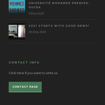
UNIVERSITÉ MOHAMED PREMIER-
OUJDA
11 Ene 2021
2021 STARTS WITH GOOD NEWS!
05 Ene 2021
CONTACT INFO
Click here if you want to write us.
CONTACT PAGE