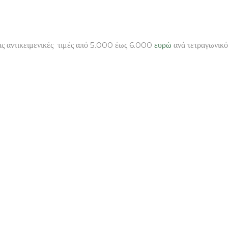
ις αντικειμενικές τιμές από 5.000 έως 6.000
ευρώ
ανά τετραγωνικό