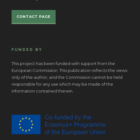
CONTACT PAGE
FUNDED BY
This project has been funded with support from the
European Commission. This publication reflects the views
only of the author, and the Commission cannot be held
responsible for any use which may be made of the
information contained therein.