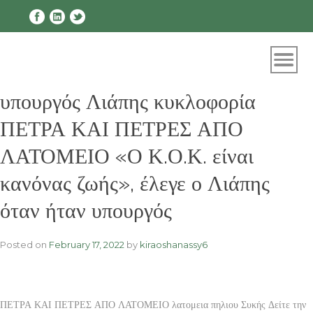
Skip
to
content
υπουργός Λιάπης κυκλοφορία
ΠΕΤΡΑ ΚΑΙ ΠΕΤΡΕΣ ΑΠΟ
ΛΑΤΟΜΕΙΟ «Ο Κ.Ο.Κ. είναι
κανόνας ζωής», έλεγε ο Λιάπης
όταν ήταν υπουργός
Posted on
February 17, 2022
by
kiraoshanassy6
ΠΕΤΡΑ ΚΑΙ ΠΕΤΡΕΣ ΑΠΟ ΛΑΤΟΜΕΙΟ λατομεια πηλιου Συκής Δείτε την