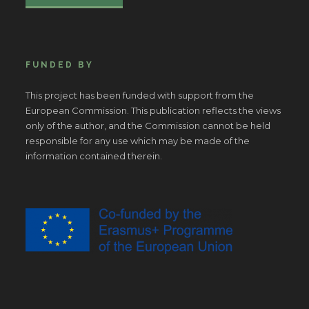
FUNDED BY
This project has been funded with support from the
European Commission. This publication reflects the views
only of the author, and the Commission cannot be held
responsible for any use which may be made of the
information contained therein.