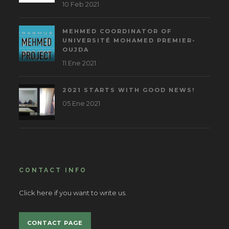
10 Feb 2021
MEHMED COORDINATOR OF
UNIVERSITÉ MOHAMED PREMIER-
OUJDA
11 Ene 2021
2021 STARTS WITH GOOD NEWS!
05 Ene 2021
CONTACT INFO
Click here if you want to write us.
CONTACT PAGE