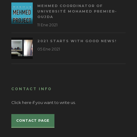
MEHMED COORDINATOR OF
UNIVERSITÉ MOHAMED PREMIER-
OUJDA
11 Ene 2021
2021 STARTS WITH GOOD NEWS!
05 Ene 2021
CONTACT INFO
Click here if you want to write us.
CONTACT PAGE