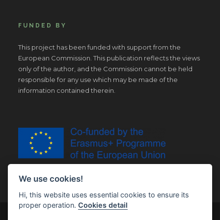
FUNDED BY
This project has been funded with support from the
European Commission. This publication reflects the views
only of the author, and the Commission cannot be held
responsible for any use which may be made of the
information contained therein.
We use cookies!
Hi, this website uses essential cookies to ensure its
proper operation.
Cookies detail