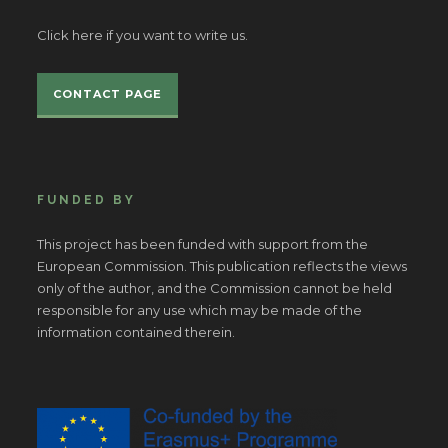
Click here if you want to write us.
CONTACT PAGE
FUNDED BY
This project has been funded with support from the
European Commission. This publication reflects the views
only of the author, and the Commission cannot be held
responsible for any use which may be made of the
information contained therein.