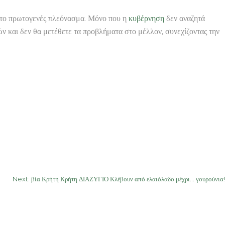
ια το πρωτογενές πλεόνασμα. Μόνο που η
κυβέρνηση
δεν αναζητά
ν και δεν θα μετέθετε τα προβλήματα στο μέλλον, συνεχίζοντας την
Next:
βία Κρήτη Κρήτη ΔΙΑΖΥΓΙΟ Κλέβουν από ελαιόλαδο μέχρι… γουρούνια!