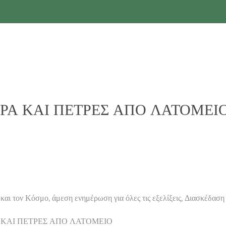
ΤΡΑ ΚΑΙ ΠΕΤΡΕΣ ΑΠΟ ΛΑΤΟΜΕΙΟ – 
ν Κόσμο, άμεση ενημέρωση για όλες τις εξελίξεις, Διασκέδαση 
ΠΕΤΡΑ ΚΑΙ ΠΕΤΡΕΣ ΑΠΟ ΛΑΤΟΜΕΙΟ