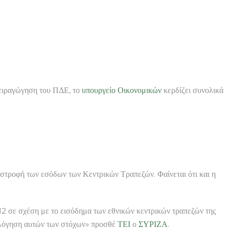
χειραγώγηση του ΠΔΕ, το
υπουργείο Οικονομικών
κερδίζει συνολικά
ιστροφή των εσόδων των Κεντρικών Τραπεζών. Φαίνεται ότι και η
2 σε σχέση με το εισόδημα των εθνικών κεντρικών τραπεζών της
ιολόγηση αυτών των στόχων» προσθέ
ΤΕΙ
ο
ΣΥΡΙΖΑ
.