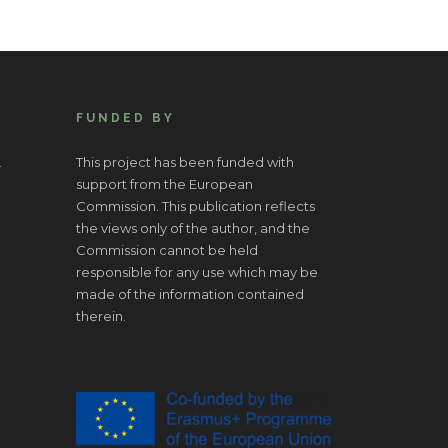
FUNDED BY
.
This project has been funded with
support from the European
Commission. This publication reflects
the views only of the author, and the
Commission cannot be held
responsible for any use which may be
made of the information contained
therein.