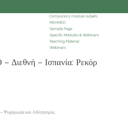
Compulsory module subjets
MEHMED
Sample Page
Specific Modules & Webinars
Teaching Material
Webinars
Διεθνή – Ισπανία: Ρεκόρ
– Ψυχαγωγία και Αθλητισμός