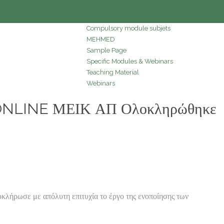
Compulsory module subjets
MEHMED
Sample Page
Specific Modules & Webinars
Teaching Material
Webinars
ONLINE ΜΕΙΚ ΑΠ Ολοκληρώθηκε
ωσε με απόλυτη επιτυχία το έργο της ενοποίησης των