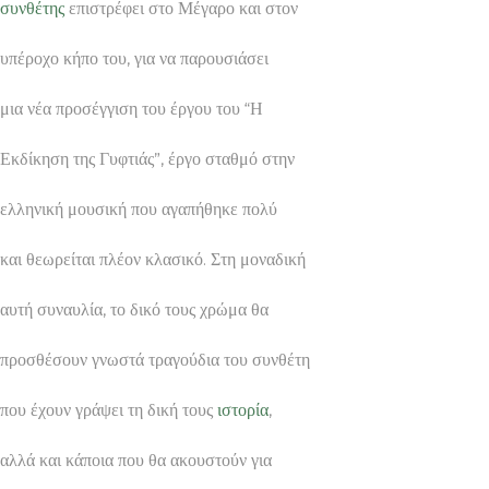
συνθέτης
επιστρέφει στο Μέγαρο και στον
υπέροχο κήπο του, για να παρουσιάσει
μια νέα προσέγγιση του έργου του “Η
Εκδίκηση της Γυφτιάς”, έργο σταθμό στην
ελληνική μουσική που αγαπήθηκε πολύ
και θεωρείται πλέον κλασικό. Στη μοναδική
αυτή συναυλία, το δικό τους χρώμα θα
προσθέσουν γνωστά τραγούδια του συνθέτη
που έχουν γράψει τη δική τους
ιστορία
,
αλλά και κάποια που θα ακουστούν για