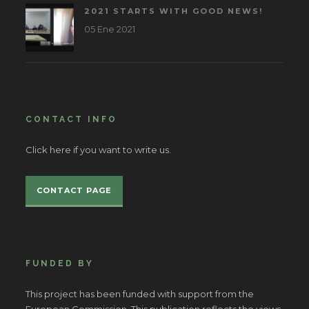
2021 STARTS WITH GOOD NEWS!
05 Ene 2021
CONTACT INFO
Click here if you want to write us.
CONTACT PAGE
FUNDED BY
This project has been funded with support from the