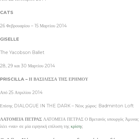
CATS
26 Φεβρουαρίου – 15 Μαρτίου 2014
GISELLE
The Yacobson Ballet
28, 29 και 30 Μαρτίου 2014
PRISCILLA – Η ΒΑΣΙΛΙΣΣΑ ΤΗΣ ΕΡΗΜΟΥ
Από 25 Απριλίου 2014
Επίσης DIALOGUE IN THE DARK – Νέος χώρος: Badminton Loft
ΛΑΤΟΜΕΙΑ ΠΕΤΡΑΣ
ΛΑΤΟΜΕΙΑ ΠΕΤΡΑΣ Ο Βρετανός υπουργός Άμυνας
λέει «ναι» σε μία ειρηνική επίλυση της
κρίση
ς