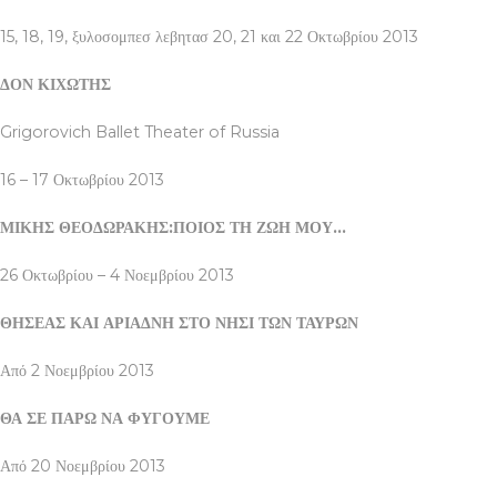
15, 18, 19, ξυλοσομπεσ λεβητασ 20, 21 και 22 Οκτωβρίου 2013
ΔΟΝ ΚΙΧΩΤΗΣ
Grigorovich Ballet Theater of Russia
16 – 17 Οκτωβρίου 2013
ΜΙΚΗΣ ΘΕΟΔΩΡΑΚΗΣ:ΠΟΙΟΣ ΤΗ ΖΩΗ ΜΟΥ…
26 Οκτωβρίου – 4 Νοεμβρίου 2013
ΘΗΣΕΑΣ ΚΑΙ ΑΡΙΑΔΝΗ ΣΤΟ ΝΗΣΙ ΤΩΝ ΤΑΥΡΩΝ
Από 2 Νοεμβρίου 2013
ΘΑ ΣΕ ΠΑΡΩ ΝΑ ΦΥΓΟΥΜΕ
Από 20 Νοεμβρίου 2013