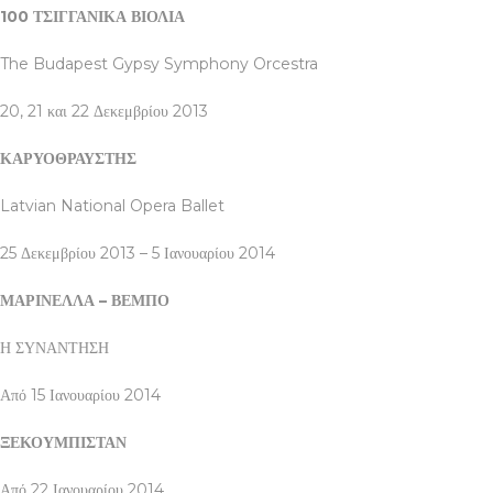
100 ΤΣΙΓΓΑΝΙΚΑ ΒΙΟΛΙΑ
The Budapest Gypsy Symphony Orcestra
20, 21 και 22 Δεκεμβρίου 2013
ΚΑΡΥΟΘΡΑΥΣΤΗΣ
Latvian National Opera Ballet
25 Δεκεμβρίου 2013 – 5 Ιανουαρίου 2014
ΜΑΡΙΝΕΛΛΑ – ΒΕΜΠΟ
Η ΣΥΝΑΝΤΗΣΗ
Από 15 Ιανουαρίου 2014
ΞΕΚΟΥΜΠΙΣΤΑΝ
Από 22 Ιανουαρίου 2014