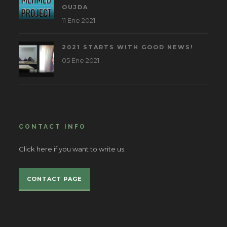
OUJDA
11 Ene 2021
2021 STARTS WITH GOOD NEWS!
05 Ene 2021
CONTACT INFO
Click here if you want to write us.
CONTACT PAGE