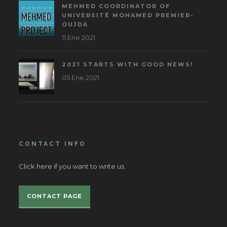
MEHMED COORDINATOR OF
UNIVERSITÉ MOHAMED PREMIER-
OUJDA
11 Ene 2021
2021 STARTS WITH GOOD NEWS!
05 Ene 2021
CONTACT INFO
Click here if you want to write us.
CONTACT PAGE