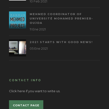
10 Feb 2021
MEHMED COORDINATOR OF
UNIVERSITÉ MOHAMED PREMIER-
OUJDA
11 Ene 2021
2021 STARTS WITH GOOD NEWS!
05 Ene 2021
CONTACT INFO
Click here if you want to write us.
CONTACT PAGE