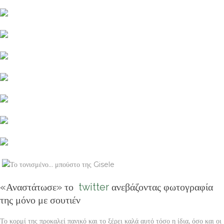
Το τονισμένο… μπούστο της Gisele
«Αναστάτωσε» το
twitter
ανεβάζοντας φωτογραφία
της μόνο με σουτιέν
Το κορμί της προκαλεί πανικό και το ξέρει καλά αυτό τόσο η ίδια, όσο και οι