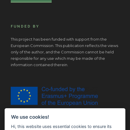
FUNDED BY
This project has been funded with support from the
European Commission. This publication reflects the views
only of the author, and the Commission cannot be held
responsible for any use which may be made of the
information contained therein.
We use cookies!
Hi, this website uses essential cookies to ensure its