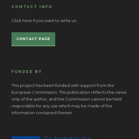
CONTACT INFO
Click here if you want to write us.
CONTACT PAGE
FUNDED BY
This project has been funded with support from the
European Commission. This publication reflects the views
only of the author, and the Commission cannot be held
responsible for any use which may be made of the
information contained therein.