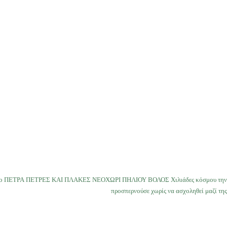
χαίο ΠΕΤΡΑ ΠΕΤΡΕΣ ΚΑΙ ΠΛΑΚΕΣ ΝΕΟΧΩΡΙ ΠΗΛΙΟΥ ΒΟΛΟΣ Χιλιάδες κόσμου την
προσπερνούσε χωρίς να ασχοληθεί μαζί της