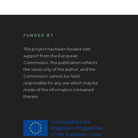
FUNDED BY
.
This project has been funded with
support from the European
Commission. This publication reflects
the views only of the author, and the
Commission cannot be held
responsible for any use which may be
made of the information contained
therein.