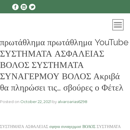
Skip
to
content
πρωτάθλημα πρωτάθλημα YouTube
ΣΥΣΤΗΜΑΤΑ ΑΣΦΑΛΕΙΑΣ
ΒΟΛΟΣ ΣΥΣΤΗΜΑΤΑ
ΣΥΝΑΓΕΡΜΟΥ ΒΟΛΟΣ Ακριβά
θα πληρώσει τις… σβούρες ο Φέτελ
Posted on
October 22, 2021
by
alvaroarias6298
ΣΥΣΤΗΜΑΤΑ ΑΣΦΑΛΕΙΑΣ
σφηνα συναγερμοσ ΒΟΛΟΣ
ΣΥΣΤΗΜΑΤΑ