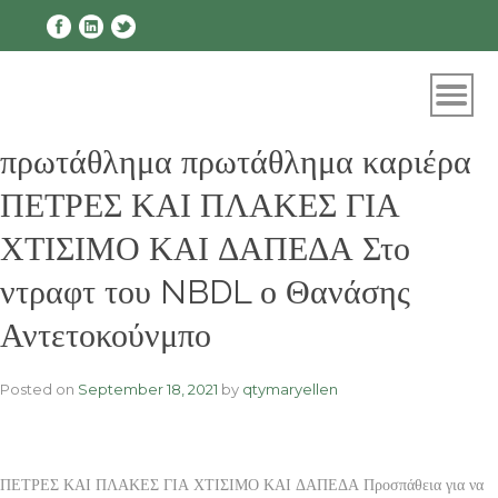
Skip
to
content
πρωτάθλημα πρωτάθλημα καριέρα
ΠΕΤΡΕΣ ΚΑΙ ΠΛΑΚΕΣ ΓΙΑ
ΧΤΙΣΙΜΟ ΚΑΙ ΔΑΠΕΔΑ Στο
ντραφτ του NBDL ο Θανάσης
Αντετοκούνμπο
Posted on
September 18, 2021
by
qtymaryellen
ΠΕΤΡΕΣ ΚΑΙ ΠΛΑΚΕΣ ΓΙΑ ΧΤΙΣΙΜΟ ΚΑΙ ΔΑΠΕΔΑ Προσπάθεια για να