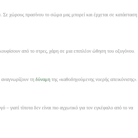
). Σε χώρους πρασίνου το σώμα μας μπορεί και έρχεται σε κατάσταση
.
ουφίσουν από το στρες, χάρη σε μια επιπλέον ώθηση του οξυγόνου.
ς αναγνωρίζουν τη
δύναμη
της «καθοδηγούμενης νοερής απεικόνισης».
 – γιατί τίποτα δεν είναι πιο αγχωτικό για τον εγκέφαλο από το να