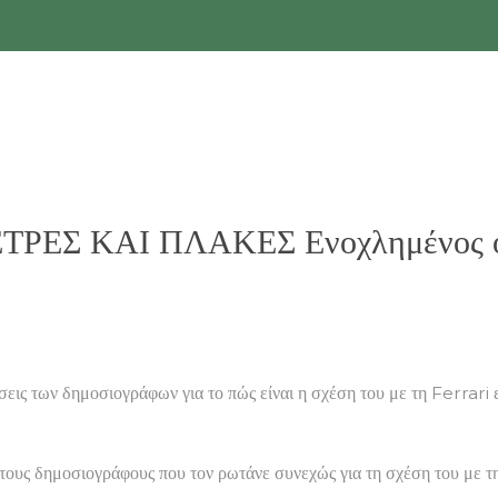
ΕΤΡΕΣ ΚΑΙ ΠΛΑΚΕΣ Ενοχλημένος 
ς των δημοσιογράφων για το πώς είναι η σχέση του με τη Ferrari 
δημοσιογράφους που τον ρωτάνε συνεχώς για τη σχέση του με τη