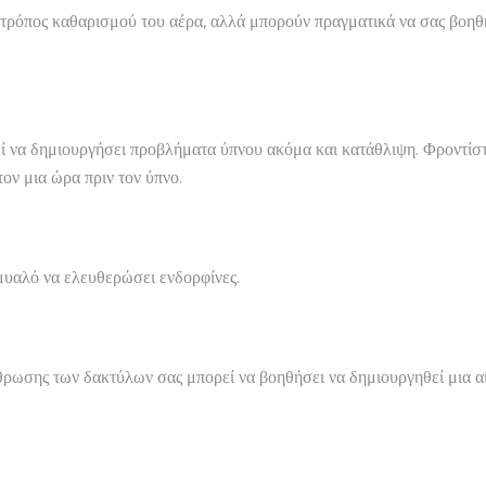
τρόπος καθαρισμού του αέρα, αλλά μπορούν πραγματικά να σας βοηθήσ
εί να δημιουργήσει προβλήματα ύπνου ακόμα και κατάθλιψη. Φροντίστ
τον μια ώρα πριν τον ύπνο.
 μυαλό να ελευθερώσει ενδορφίνες.
άρθρωσης των δακτύλων σας μπορεί να βοηθήσει να δημιουργηθεί μια