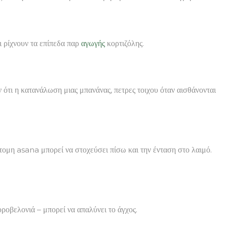
ι ρίχνουν τα επίπεδα παρ
αγωγής
κορτιζόλης.
 ότι η κατανάλωση μιας μπανάνας, πετρες τοιχου όταν αισθάνονται
ντομη asana μπορεί να στοχεύσει πίσω και την ένταση στο λαιμό.
υροβελονιά – μπορεί να απαλύνει το άγχος.