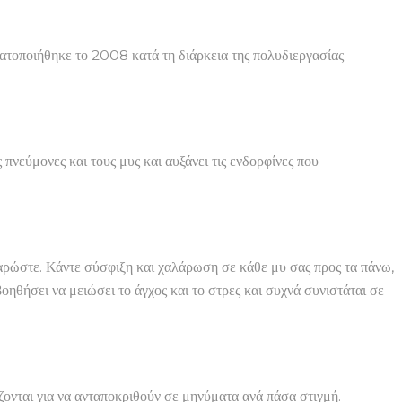
ατοποιήθηκε το 2008 κατά τη διάρκεια της πολυδιεργασίας
 πνεύμονες και τους μυς και αυξάνει τις ενδορφίνες που
αλαρώστε. Κάντε σύσφιξη και χαλάρωση σε κάθε μυ σας προς τα πάνω,
οηθήσει να μειώσει το άγχος και το στρες και συχνά συνιστάται σε
ζονται για να ανταποκριθούν σε μηνύματα ανά πάσα στιγμή.