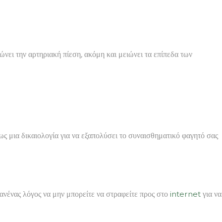
νει την αρτηριακή πίεση, ακόμη και μειώνει τα επίπεδα των
όμως μια δικαιολογία για να εξαπολύσει το συναισθηματικό φαγητό σας
ανένας λόγος να μην μπορείτε να στραφείτε προς στο
internet
για να