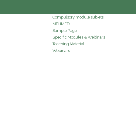
Compulsory module subjets
MEHMED
Sample Page
Specific Modules & Webinars
Teaching Material
Webinars