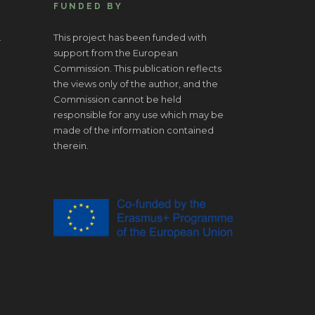
FUNDED BY
.
This project has been funded with
support from the European
Commission. This publication reflects
the views only of the author, and the
Commission cannot be held
responsible for any use which may be
made of the information contained
therein.