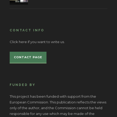
CONTACT INFO
Click here if you want to write us.
CONTACT PAGE
FUNDED BY
This project has been funded with support from the
European Commission. This publication reflects the views
only of the author, and the Commission cannot be held
responsible for any use which may be made of the