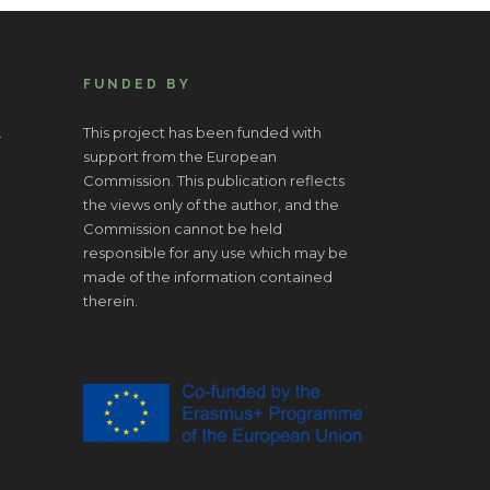
FUNDED BY
.
This project has been funded with
support from the European
Commission. This publication reflects
the views only of the author, and the
Commission cannot be held
responsible for any use which may be
made of the information contained
therein.