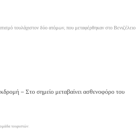
ματισμό τουλάχιστον δύο ατόμων, που μεταφέρθηκαν στο Βενιζέλειο
 εκδρομή – Στο σημείο μεταβαίνει ασθενοφόρο του
 ομάδα τουριστών.